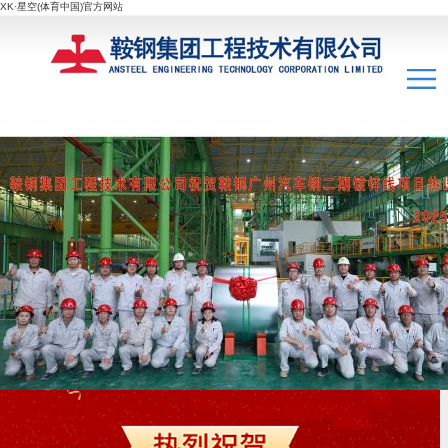
XK·星空(体育中国)官方网站