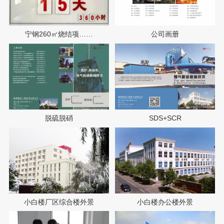
宁钢260㎡烧结项……
公司画册
脱硫脱硝
SDS+SCR
小白楼厂区综合楼外景
小白楼办公楼外景