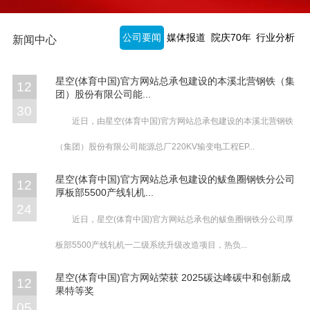
公司要闻
媒体报道
院庆70年
行业分析
新闻中心
星空(体育中国)官方网站总承包建设的本溪北营钢铁（集
12
团）股份有限公司能...
30
近日，由星空(体育中国)官方网站总承包建设的本溪北营钢铁
（集团）股份有限公司能源总厂220KV输变电工程EP...
星空(体育中国)官方网站总承包建设的鲅鱼圈钢铁分公司
12
厚板部5500产线轧机...
24
近日，星空(体育中国)官方网站总承包的鲅鱼圈钢铁分公司厚
板部5500产线轧机一二级系统升级改造项目，热负...
星空(体育中国)官方网站荣获 2025碳达峰碳中和创新成
12
果特等奖
05