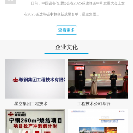
日前，中国设备管理协会在2025碳达峰碳中和发展大会上发
布2025碳达峰碳中和创新成果名单，星空集团...
查看更多
企业文化
星空集团工程技术……
工程技术公司举行……