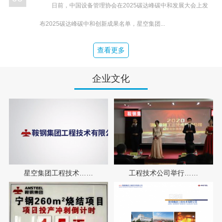
日前，中国设备管理协会在2025碳达峰碳中和发展大会上发
布2025碳达峰碳中和创新成果名单，星空集团...
查看更多
企业文化
星空集团工程技术……
工程技术公司举行……