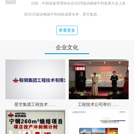
日前，中国设备管理协会在2025碳达峰碳中和发展大会上发
布2025碳达峰碳中和创新成果名单，星空集团...
查看更多
企业文化
星空集团工程技术……
工程技术公司举行……